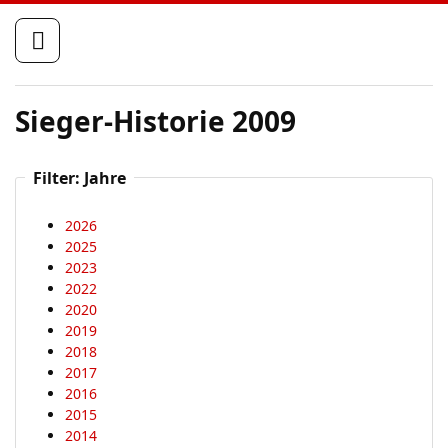
St
Sieger-Historie 2009
Filter: Jahre
2026
2025
2023
2022
2020
2019
2018
2017
2016
2015
2014