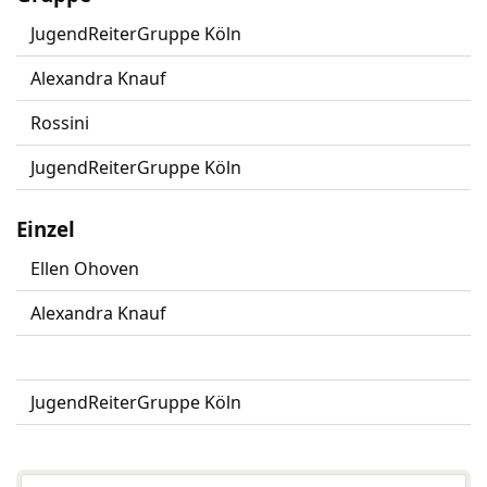
JugendReiterGruppe Köln
Alexandra Knauf
Rossini
JugendReiterGruppe Köln
Einzel
Ellen Ohoven
Alexandra Knauf
JugendReiterGruppe Köln