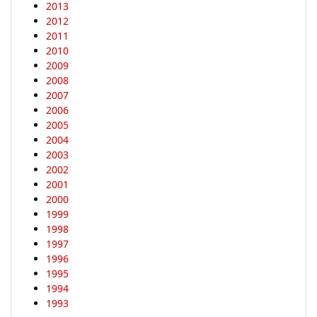
2013
2012
2011
2010
2009
2008
2007
2006
2005
2004
2003
2002
2001
2000
1999
1998
1997
1996
1995
1994
1993