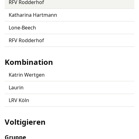
RFV Rodderhof
Katharina Hartmann
Lone-Beech
RFV Rodderhof
Kombination
Katrin Wertgen
Laurin
LRV Köln
Voltigieren
Gruppe