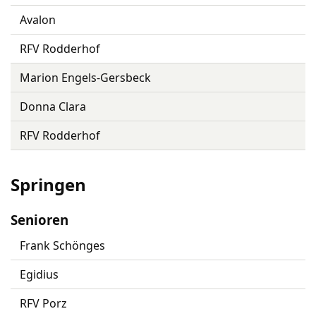
Avalon
RFV Rodderhof
Marion Engels-Gersbeck
Donna Clara
RFV Rodderhof
Springen
Senioren
Frank Schönges
Egidius
RFV Porz