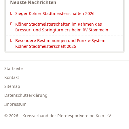
Neuste Nachrichten
Sieger Kölner Stadtmeisterschaften 2026
Kölner Stadtmeisterschaften im Rahmen des
Dressur- und Springturniers beim RV Stommeln
Besondere Bestimmungen und Punkte-System
Kölner Stadtmeisterschaft 2026
Startseite
Kontakt
Sitemap
Datenschutzerklärung
Impressum
© 2026 – Kreisverband der Pferdesportvereine Köln e.V.