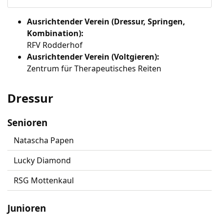
Ausrichtender Verein (Dressur, Springen,
Kombination):
RFV Rodderhof
Ausrichtender Verein (Voltgieren):
Zentrum für Therapeutisches Reiten
Dressur
Senioren
Natascha Papen
Lucky Diamond
RSG Mottenkaul
Junioren