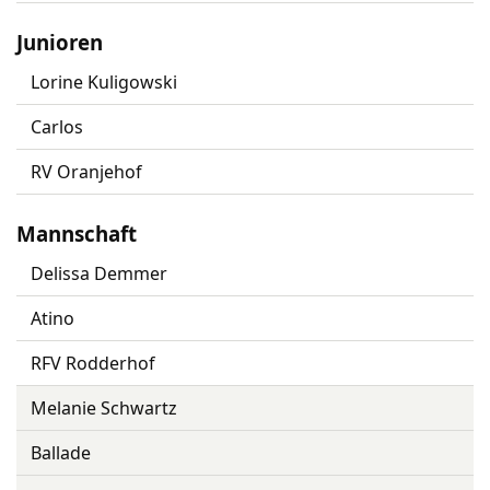
Junioren
Lorine Kuligowski
Carlos
RV Oranjehof
Mannschaft
Delissa Demmer
Atino
RFV Rodderhof
Melanie Schwartz
Ballade