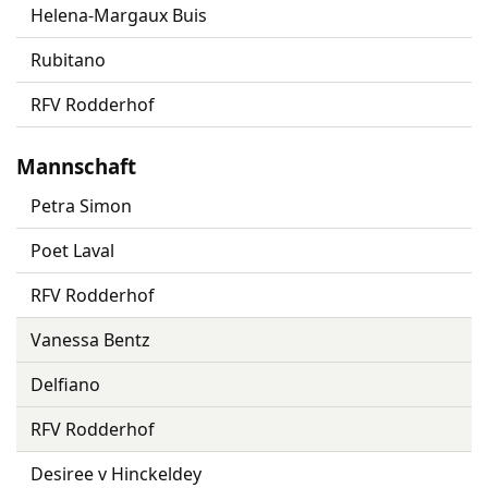
Helena-Margaux Buis
Rubitano
RFV Rodderhof
Mannschaft
Petra Simon
Poet Laval
RFV Rodderhof
Vanessa Bentz
Delfiano
RFV Rodderhof
Desiree v Hinckeldey