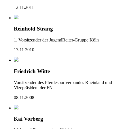
12.11.2011
Reinhold Strang
1. Vorsitzender der JugendReiter-Gruppe Köln
13.11.2010
Friedrich Witte
Vorsitzender des Pferdesportverbandes Rheinland und
Vizepräsident der FN
08.11.2008
Kai Vorberg