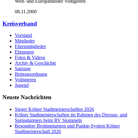
Welt- und Europameister Voltigieren
08.11.2000
Kreisverband
Vorstand
Mitglieder
Ehrenmitglieder
Ehrungen
Fotos & Videos
Archiv & Geschichte
Satzung
Beitragsordnung
Voltigieren
Jugend
Neuste Nachrichten
Sieger Kölner Stadtmeisterschaften 2026
Kölner Stadtmeisterschaften im Rahmen des Dressur- und
Springturniers beim RV Stommeln
Besondere Bestimmungen und Punkte-System Kölner
Stadtmeisterschaft 2026