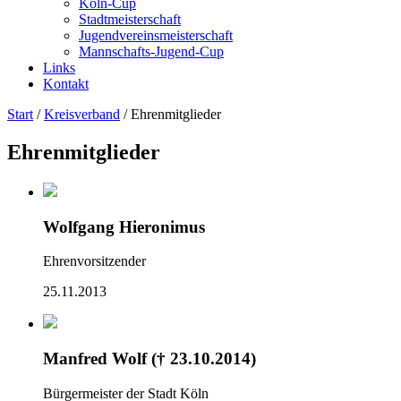
Köln-Cup
Stadtmeisterschaft
Jugendvereinsmeisterschaft
Mannschafts-Jugend-Cup
Links
Kontakt
Start
/
Kreisverband
/
Ehrenmitglieder
Ehrenmitglieder
Wolfgang Hieronimus
Ehrenvorsitzender
25.11.2013
Manfred Wolf († 23.10.2014)
Bürgermeister der Stadt Köln