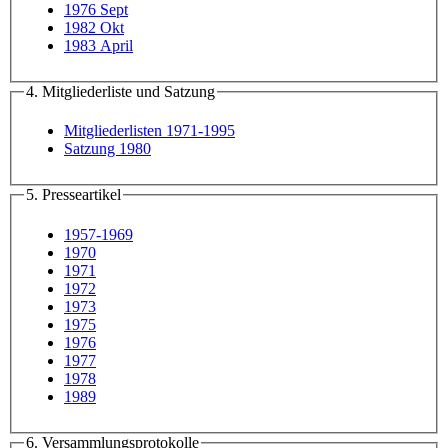
1976 Sept
1982 Okt
1983 April
4. Mitgliederliste und Satzung
Mitgliederlisten 1971-1995
Satzung 1980
5. Presseartikel
1957-1969
1970
1971
1972
1973
1975
1976
1977
1978
1989
6. Versammlungsprotokolle