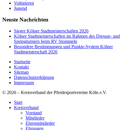
Voltigieren
Jugend
Neuste Nachrichten
Sieger Kölner Stadtmeisterschaften 2026
Kölner Stadtmeisterschaften im Rahmen des Dressur- und
Springturniers beim RV Stommeln
Besondere Bestimmungen und Punkte-System Kölner
Stadtmeisterschaft 2026
Startseite
Kontakt
Sitemap
Datenschutzerklärung
Impressum
© 2026 – Kreisverband der Pferdesportvereine Köln e.V.
Start
Kreisverband
Vorstand
Mitglieder
Ehrenmitglieder
Ehrungen