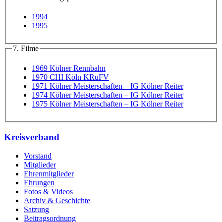
1994
1995
7. Filme
1969 Kölner Rennbahn
1970 CHI Köln KRuFV
1971 Kölner Meisterschaften – IG Kölner Reiter
1974 Kölner Meisterschaften – IG Kölner Reiter
1975 Kölner Meisterschaften – IG Kölner Reiter
Kreisverband
Vorstand
Mitglieder
Ehrenmitglieder
Ehrungen
Fotos & Videos
Archiv & Geschichte
Satzung
Beitragsordnung