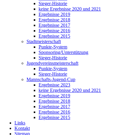
Sieger-Historie
keine Ergebnisse 2020 und 2021
Ergebnisse 2019
Ergebnisse 2018
Ergebnisse 2017
Ergebnisse 2016
Ergebnisse 2015
Stadtmeisterschaft
Punkte-System
Sponsoring/Unterstützung
Sieger-Historie
Jugendvereinsmeisterschaft
Punkte-System
Sieger-Historie
Mannschafts-Jugend-Cup
Ergebnisse 2023
keine Ergebnisse 2020 und 2021
Ergebnisse 2019
Ergebnisse 2018
Ergebnisse 2017
Ergebnisse 2016
Ergebnisse 2015
Links
Kontakt
Sitemap