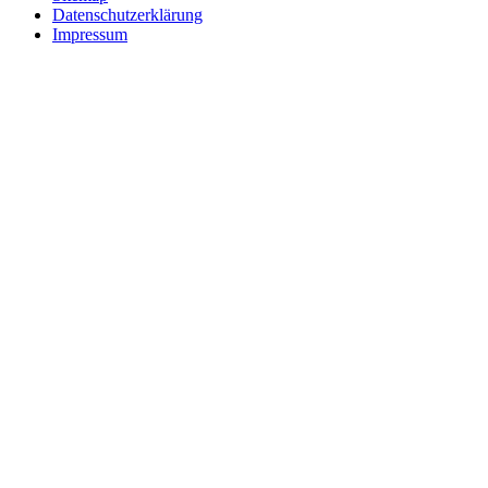
Datenschutzerklärung
Impressum