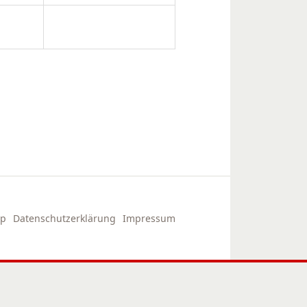
ap
Datenschutzerklärung
Impressum