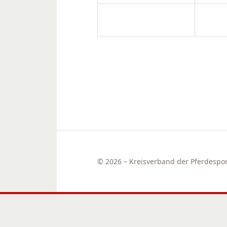
© 2026 – Kreisverband der Pferdesport