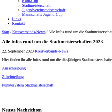
Köln-Cup
Stadtmeisterschaft
Jugendvereinsmeisterschaft
Mannschafts-Jugend-Cup
Links
Kontakt
Start
/
Kreisverbands-News
/
Alle Infos rund um die Stadtmeisterscha
Alle Infos rund um die Stadtmeisterschaften 2023
22. September 2023
Kreisverbands-News
Hier finden ihr alle Infos rund um die diesjährigen Stadtmeisterschafte
Ausschreibung
Zeiteinteilung
Punktesystem Stadtmeisterschaft
Neuste Nachrichten