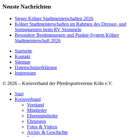
Neuste Nachrichten
Sieger Kölner Stadtmeisterschaften 2026
Kölner Stadtmeisterschaften im Rahmen des Dressur- und
Springturniers beim RV Stommeln
Besondere Bestimmungen und Punkte-System Kölner
Stadtmeisterschaft 2026
Startseite
Kontakt
Sitemap
Datenschutzerklärung
Impressum
© 2026 – Kreisverband der Pferdesportvereine Köln e.V.
Start
Kreisverband
Vorstand
Mitglieder
Ehrenmitglieder
Ehrungen
Fotos & Videos
Archiv & Geschichte