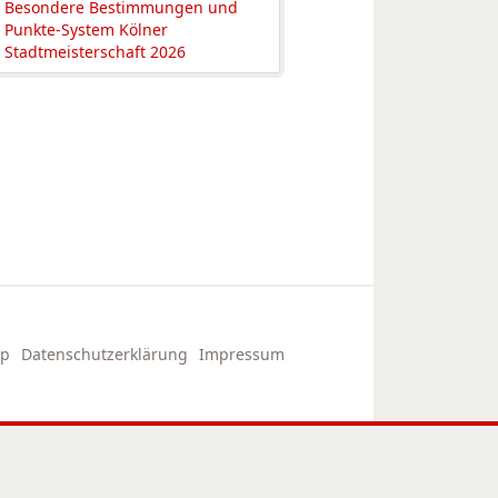
Besondere Bestimmungen und
Punkte-System Kölner
Stadtmeisterschaft 2026
ap
Datenschutzerklärung
Impressum