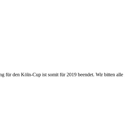
für den Köln-Cup ist somit für 2019 beendet. Wir bitten alle