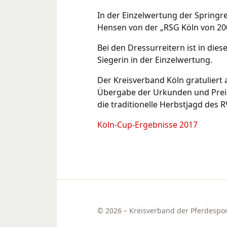
In der Einzelwertung der Springrei
Hensen von der „RSG Köln von 2003
Bei den Dressurreitern ist in die
Siegerin in der Einzelwertung.
Der Kreisverband Köln gratuliert 
Übergabe der Urkunden und Preis
die traditionelle Herbstjagd des 
Köln-Cup-Ergebnisse 2017
© 2026 – Kreisverband der Pferdesport