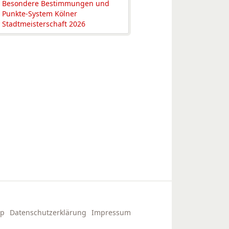
Besondere Bestimmungen und
Punkte-System Kölner
Stadtmeisterschaft 2026
ap
Datenschutzerklärung
Impressum