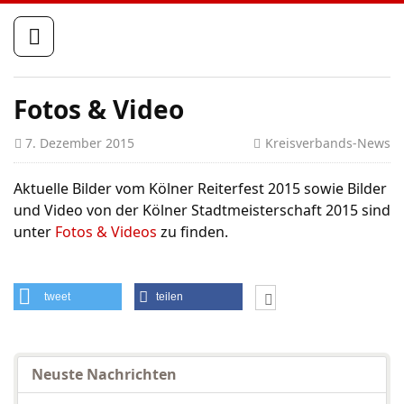
St
Fotos & Video
7. Dezember 2015
Kreisverbands-News
Aktuelle Bilder vom Kölner Reiterfest 2015 sowie Bilder
und Video von der Kölner Stadtmeisterschaft 2015 sind
unter
Fotos & Videos
zu finden.
tweet
teilen
Neuste Nachrichten