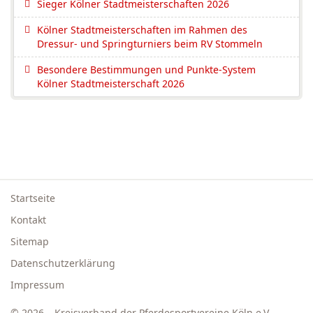
Sieger Kölner Stadtmeisterschaften 2026
Kölner Stadtmeisterschaften im Rahmen des
Dressur- und Springturniers beim RV Stommeln
Besondere Bestimmungen und Punkte-System
Kölner Stadtmeisterschaft 2026
Startseite
Kontakt
Sitemap
Datenschutzerklärung
Impressum
© 2026 – Kreisverband der Pferdesportvereine Köln e.V.