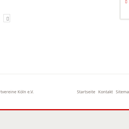
vereine Köln e.V.
Startseite
Kontakt
Sitem