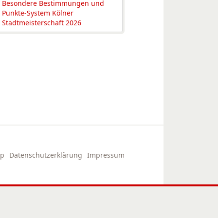
Besondere Bestimmungen und
Punkte-System Kölner
Stadtmeisterschaft 2026
ap
Datenschutzerklärung
Impressum